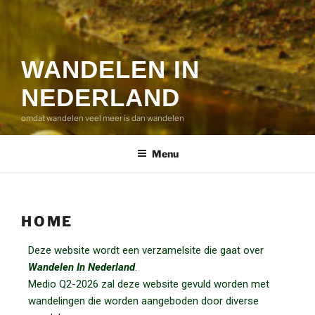
WANDELEN IN
NEDERLAND
omdat wandelen veel meer is dan wandelen
Menu
HOME
Deze website wordt een verzamelsite die gaat over
Wandelen In Nederland
.
Medio Q2-2026 zal deze website gevuld worden met
wandelingen die worden aangeboden door diverse